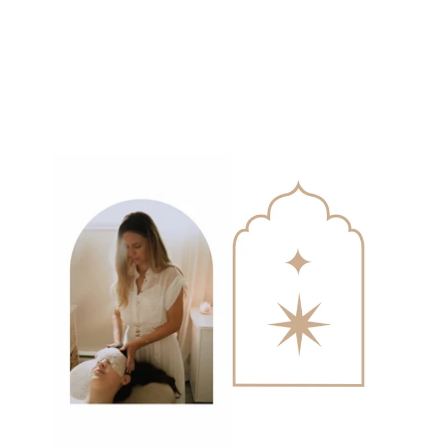
Facebook