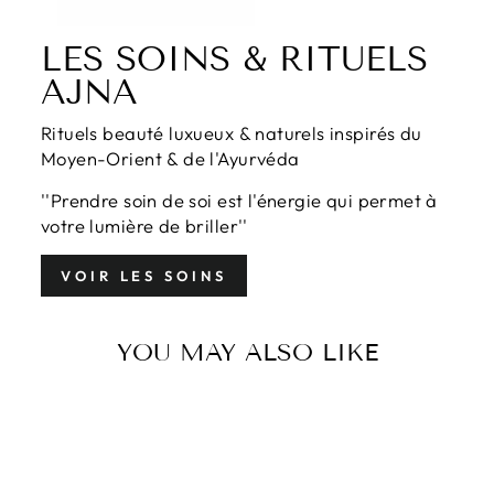
LES SOINS & RITUELS
AJNA
Rituels beauté luxueux & naturels inspirés du
Moyen-Orient & de l'Ayurvéda
''Prendre soin de soi est l'énergie qui permet à
votre lumière de briller''
VOIR LES SOINS
YOU MAY ALSO LIKE