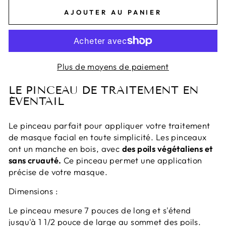
AJOUTER AU PANIER
Plus de moyens de paiement
LE PINCEAU DE TRAITEMENT EN
ÉVENTAIL
Le pinceau parfait pour appliquer votre traitement
de masque facial en toute simplicité. Les pinceaux
ont un manche en bois, avec
des poils végétaliens et
sans cruauté.
Ce pinceau permet une application
précise de votre masque.
Dimensions :
Le pinceau mesure 7 pouces de long et s'étend
jusqu'à 1 1/2 pouce de large au sommet des poils.