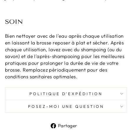
SOIN
Bien nettoyer avec de l'eau après chaque utilisation
en laissant la brosse reposer à plat et sécher. Après
chaque utilisation, lavez avec du shampoing (ou du
savon) et de l'après-shampooing pour les meilleures
pratiques pour prolonger la durée de vie de votre
brosse. Remplacez périodiquement pour des
conditions sanitaires optimales.
POLITIQUE D'EXPÉDITION
POSEZ-MOI UNE QUESTION
Partager
Partager
sur