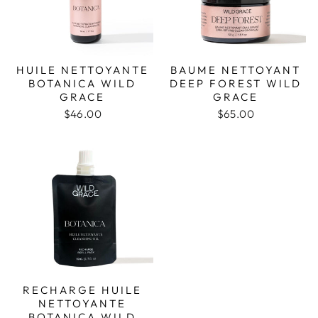
HUILE NETTOYANTE
BAUME NETTOYANT
BOTANICA WILD
DEEP FOREST WILD
GRACE
GRACE
$46.00
$65.00
RECHARGE HUILE
NETTOYANTE
BOTANICA WILD