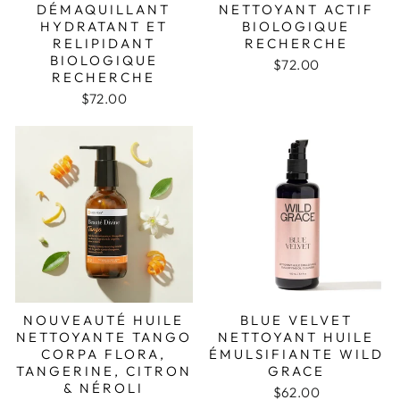
DÉMAQUILLANT
NETTOYANT ACTIF
HYDRATANT ET
BIOLOGIQUE
RELIPIDANT
RECHERCHE
BIOLOGIQUE
$72.00
RECHERCHE
$72.00
NOUVEAUTÉ HUILE
BLUE VELVET
NETTOYANTE TANGO
NETTOYANT HUILE
CORPA FLORA,
ÉMULSIFIANTE WILD
TANGERINE, CITRON
GRACE
& NÉROLI
$62.00