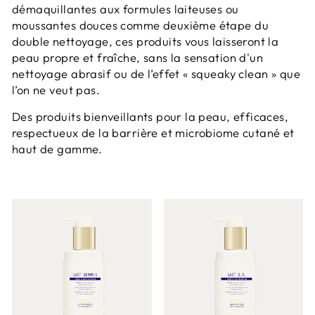
démaquillantes aux formules laiteuses ou
moussantes douces comme deuxième étape du
double nettoyage, ces produits vous laisseront la
peau propre et fraîche, sans la sensation d'un
nettoyage abrasif ou de l’effet « squeaky clean » que
l’on ne veut pas.
Des produits bienveillants pour la peau, efficaces,
respectueux de la barrière et microbiome cutané et
haut de gamme.