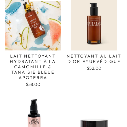
LAIT NETTOYANT
NETTOYANT AU LAIT
HYDRATANT À LA
D'OR AYURVÉDIQUE
CAMOMILLE &
$52.00
TANAISIE BLEUE
APOTERRA
$58.00