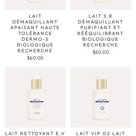
LAIT
LAIT S.R
DÉMAQUILLANT
DÉMAQUILLANT
APAISANT HAUTE
PURIFIANT ET
TOLÉRANCE
RÉÉQUILIBRANT
DERMO-S
BIOLOGIQUE
BIOLOGIQUE
RECHERCHE
RECHERCHE
$60.00
$60.00
LAIT NETTOYANT E.V
LAIT VIP O2 LAIT