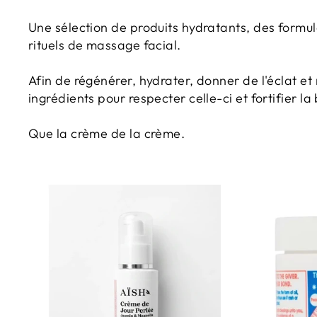
Une sélection de produits hydratants, des formul
rituels de massage facial.
Afin de régénérer, hydrater, donner de l'éclat et
ingrédients pour respecter celle-ci et fortifier 
Que la crème de la crème.