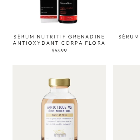
SÉRUM NUTRITIF GRENADINE
SÉRUM
ANTIOXYDANT CORPA FLORA
$53.99