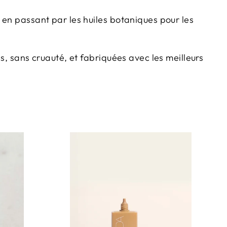
 en passant par les huiles botaniques pour les
s, sans cruauté, et fabriquées avec les meilleurs