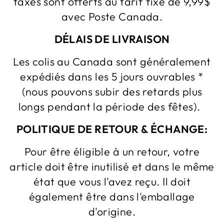
taxes sont offerts au tarif fixe de 9,99$
avec Poste Canada.
DÉLAIS DE LIVRAISON
Les colis au Canada sont généralement
expédiés dans les 5 jours ouvrables *
(nous pouvons subir des retards plus
longs pendant la période des fêtes).
POLITIQUE DE RETOUR & ÉCHANGE:
Pour être éligible à un retour, votre
article doit être inutilisé et dans le même
état que vous l'avez reçu. Il doit
également être dans l'emballage
d'origine.