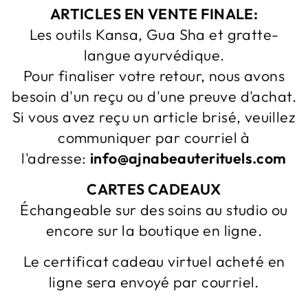
ARTICLES EN VENTE FINALE:
Les outils Kansa, Gua Sha et gratte-
langue ayurvédique.
Pour finaliser votre retour, nous avons
besoin d'un reçu ou d'une preuve d'achat.
Si vous avez reçu un article brisé, veuillez
communiquer par courriel à
l'adresse:
info@ajnabeauterituels.com
CARTES CADEAUX
Échangeable sur des soins au studio ou
encore sur la boutique en ligne.
Le certificat cadeau virtuel acheté en
ligne sera envoyé par courriel.