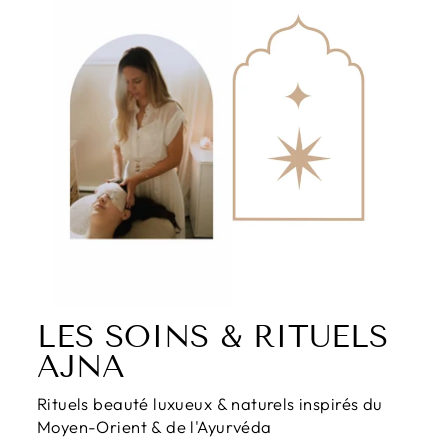
LES SOINS & RITUELS
AJNA
Rituels beauté luxueux & naturels inspirés du
Moyen-Orient & de l'Ayurvéda