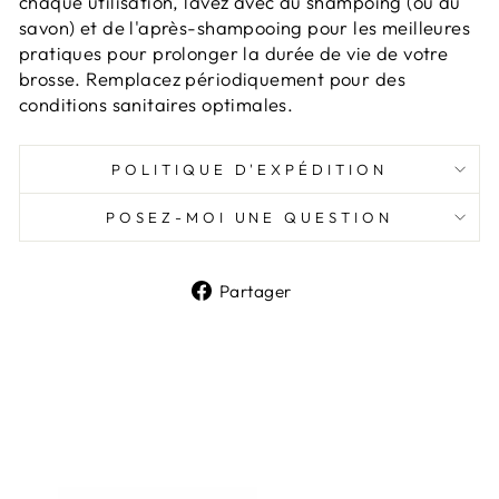
chaque utilisation, lavez avec du shampoing (ou du
savon) et de l'après-shampooing pour les meilleures
pratiques pour prolonger la durée de vie de votre
brosse. Remplacez périodiquement pour des
conditions sanitaires optimales.
POLITIQUE D'EXPÉDITION
POSEZ-MOI UNE QUESTION
Partager
Partager
sur
Facebook