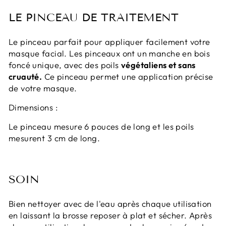
LE PINCEAU DE TRAITEMENT
Le pinceau parfait pour appliquer facilement votre
masque facial. Les pinceaux ont un manche en bois
foncé unique, avec des poils
végétaliens et sans
cruauté.
Ce pinceau permet une application précise
de votre masque.
Dimensions :
Le pinceau mesure 6 pouces de long et les poils
mesurent 3 cm de long.
SOIN
Bien nettoyer avec de l'eau après chaque utilisation
en laissant la brosse reposer à plat et sécher. Après